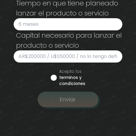
Tiempo en que tiene planeado
lanzar el producto o servicio
Capital necesario para lanzar el
producto o servicio
Acepto los
terminos y
condiciones
Enviar