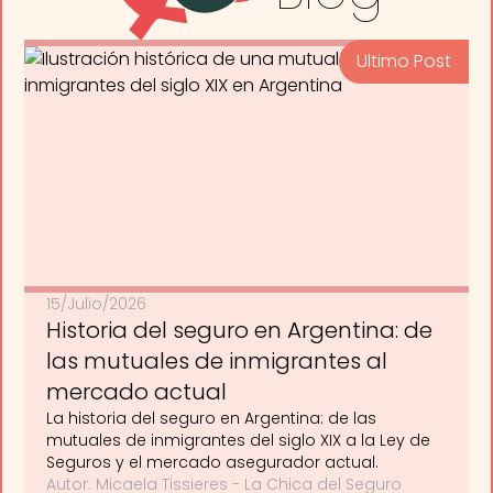
Ultimo Post
15/Julio/2026
Historia del seguro en Argentina: de
las mutuales de inmigrantes al
mercado actual
La historia del seguro en Argentina: de las
mutuales de inmigrantes del siglo XIX a la Ley de
Seguros y el mercado asegurador actual.
Autor: Micaela Tissieres - La Chica del Seguro