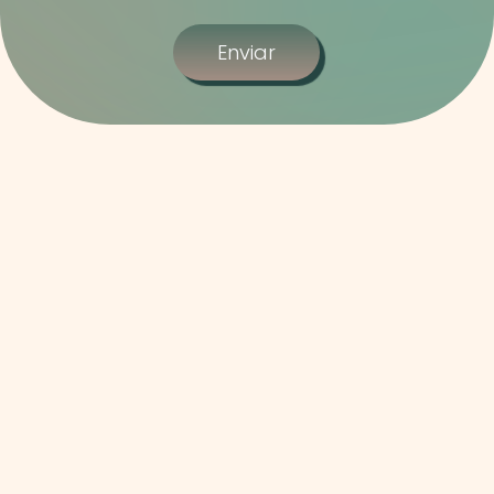
Enviar